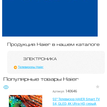
Продукция Haier в нашем каталоге
ЭЛЕКТРОНИКА
Телевизоры Haier
Популярные товары Haier
140646
Артикул:
55" Телевизор HAIER Smart TV
S4, QLED, 4K Ultra HD, серый,