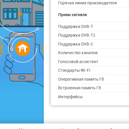
Горячая линия производителя
Прием сигнала
Поддержка DVB-T
Поддержка DVB-T2
Поддержка DVB-C
Количество каналов
Голосовой ассистент
Стандарты Wi-Fi
Оперативная память Гб
Встроенная память Гб
Интерфейсы