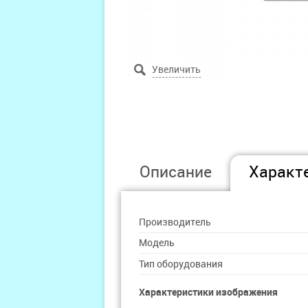
Описание
Характ
Производитель
Модель
Тип оборудования
Характеристики изображения