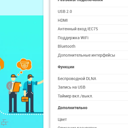
USB 2.0
HDMI
Антенный вход IEC75
Поддержка WiFi
Bluetooth
Дополнительные интерфейсы
Функции
Беспроводной DLNA
Запись на USB
Таймер вкл./выкл.
Дополнительно
Цвет