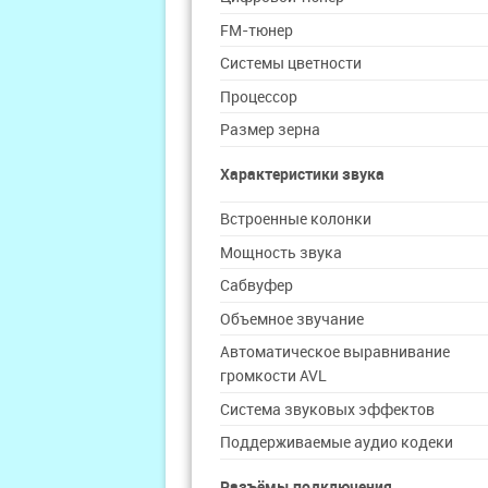
FM-тюнер
Системы цветности
Процессор
Размер зерна
Характеристики звука
Встроенные колонки
Мощность звука
Сабвуфер
Объемное звучание
Автоматическое выравнивание
громкости AVL
Система звуковых эффектов
Поддерживаемые аудио кодеки
Разъёмы подключения