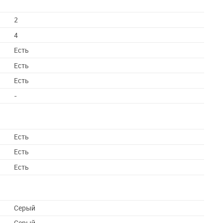
2
4
Есть
Есть
Есть
-
Есть
Есть
Есть
Серый